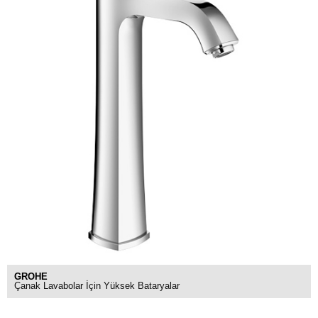
GROHE
Çanak Lavabolar İçin Yüksek Bataryalar