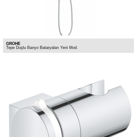
GROHE
Tepe Duşlu Banyo Bataryaları Yeni Mod.