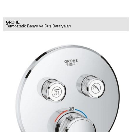
GROHE
Termostatik Banyo ve Duş Bataryaları