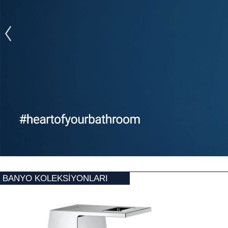
BANYO KOLEKSİYONLARI