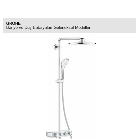
GROHE
Banyo ve Duş Bataryaları Geleneksel Modeller