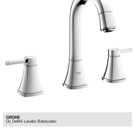
GROHE
Üç Delikli Lavabo Bataryaları