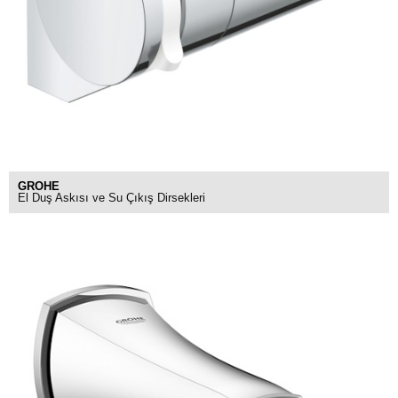
GROHE
El Duş Askısı ve Su Çıkış Dirsekleri