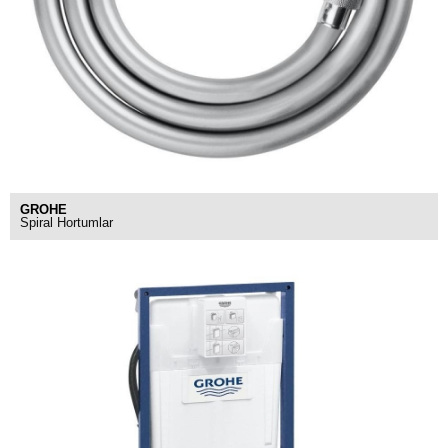
GROHE
Spiral Hortumlar