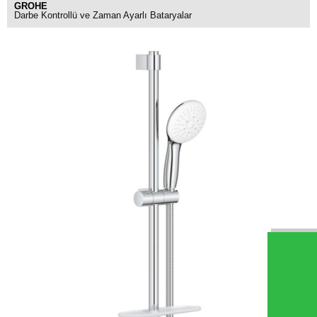
GROHE
Darbe Kontrollü ve Zaman Ayarlı Bataryalar