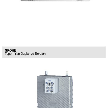
GROHE
Tepe - Yan Duşlar ve Boruları