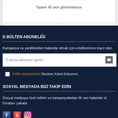
Toplam 45 ürün görüntüleniyor.
E-BÜLTEN ABONELİĞİ
Kampanya ve yeniliklerden haberdar olmak için e-bültenimize kayıt olun.
KVKK sözleşmesini
Okudum, Kabul Ediyorum.
SOSYAL MEDYADA BİZİ TAKİP EDİN
Sosyal medyaya özel indirim ve kampanyalardan ilk sen haberdar ol,
fırsatları yakala!