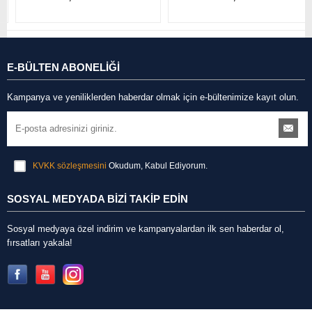
E-BÜLTEN ABONELİĞİ
Kampanya ve yeniliklerden haberdar olmak için e-bültenimize kayıt olun.
KVKK sözleşmesini
Okudum, Kabul Ediyorum.
SOSYAL MEDYADA BİZİ TAKİP EDİN
Sosyal medyaya özel indirim ve kampanyalardan ilk sen haberdar ol,
fırsatları yakala!