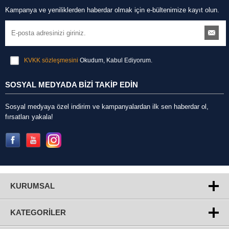
Kampanya ve yeniliklerden haberdar olmak için e-bültenimize kayıt olun.
KVKK sözleşmesini
Okudum, Kabul Ediyorum.
SOSYAL MEDYADA BİZİ TAKİP EDİN
Sosyal medyaya özel indirim ve kampanyalardan ilk sen haberdar ol,
fırsatları yakala!
KURUMSAL
KATEGORILER