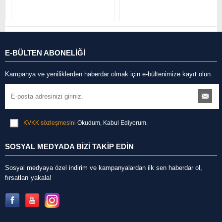
E-BÜLTEN ABONELİĞİ
Kampanya ve yeniliklerden haberdar olmak için e-bültenimize kayıt olun.
KVKK sözleşmesini
Okudum, Kabul Ediyorum.
SOSYAL MEDYADA BİZİ TAKİP EDİN
Sosyal medyaya özel indirim ve kampanyalardan ilk sen haberdar ol,
fırsatları yakala!