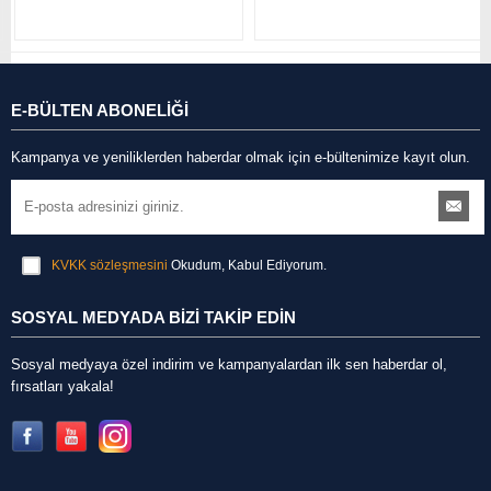
E-BÜLTEN ABONELİĞİ
Kampanya ve yeniliklerden haberdar olmak için e-bültenimize kayıt olun.
KVKK sözleşmesini
Okudum, Kabul Ediyorum.
SOSYAL MEDYADA BİZİ TAKİP EDİN
Sosyal medyaya özel indirim ve kampanyalardan ilk sen haberdar ol,
fırsatları yakala!