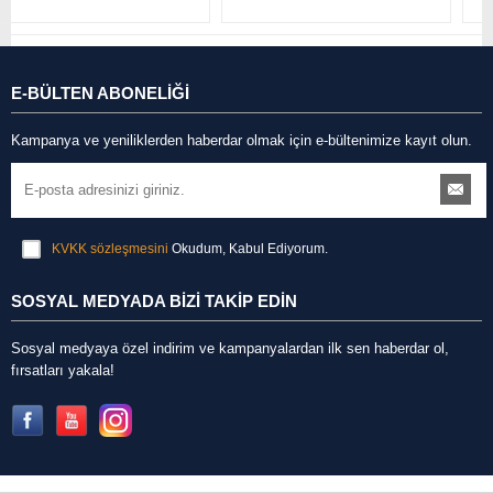
E-BÜLTEN ABONELİĞİ
Kampanya ve yeniliklerden haberdar olmak için e-bültenimize kayıt olun.
KVKK sözleşmesini
Okudum, Kabul Ediyorum.
SOSYAL MEDYADA BİZİ TAKİP EDİN
Sosyal medyaya özel indirim ve kampanyalardan ilk sen haberdar ol,
fırsatları yakala!