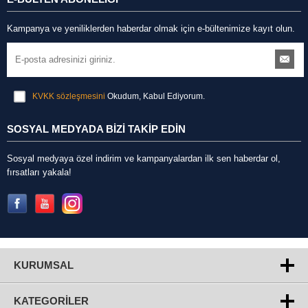
Kampanya ve yeniliklerden haberdar olmak için e-bültenimize kayıt olun.
KVKK sözleşmesini
Okudum, Kabul Ediyorum.
SOSYAL MEDYADA BİZİ TAKİP EDİN
Sosyal medyaya özel indirim ve kampanyalardan ilk sen haberdar ol,
fırsatları yakala!
KURUMSAL
KATEGORILER