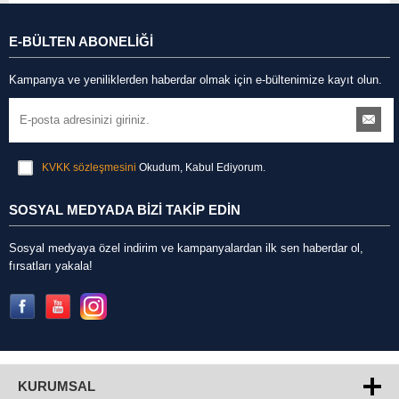
E-BÜLTEN ABONELİĞİ
Kampanya ve yeniliklerden haberdar olmak için e-bültenimize kayıt olun.
KVKK sözleşmesini
Okudum, Kabul Ediyorum.
SOSYAL MEDYADA BİZİ TAKİP EDİN
Sosyal medyaya özel indirim ve kampanyalardan ilk sen haberdar ol,
fırsatları yakala!
KURUMSAL