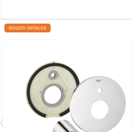
BENZER ÜRÜNLER