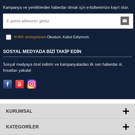
Kampanya ve yeniliklerden haberdar olmak için e-bültenimize kayıt olun.
KVKK sözleşmesini
Okudum, Kabul Ediyorum.
SOSYAL MEDYADA BİZİ TAKİP EDİN
Sosyal medyaya özel indirim ve kampanyalardan ilk sen haberdar ol,
fırsatları yakala!
KURUMSAL
KATEGORILER