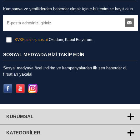
Kampanya ve yeniliklerden haberdar olmak için e-bültenimize kayıt olun.
KVKK sözleşmesini
Okudum, Kabul Ediyorum.
SOSYAL MEDYADA BİZİ TAKİP EDİN
Sosyal medyaya özel indirim ve kampanyalardan ilk sen haberdar ol,
fırsatları yakala!
KURUMSAL
KATEGORILER