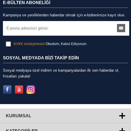
E-BÜLTEN ABONELİĞİ
Kampanya ve yeniliklerden haberdar olmak için e-bültenimize kayıt olun.
KVKK sözleşmesini
Okudum, Kabul Ediyorum.
SOSYAL MEDYADA BİZİ TAKİP EDİN
Sosyal medyaya özel indirim ve kampanyalardan ilk sen haberdar ol,
fırsatları yakala!
KURUMSAL
KATEGORILER