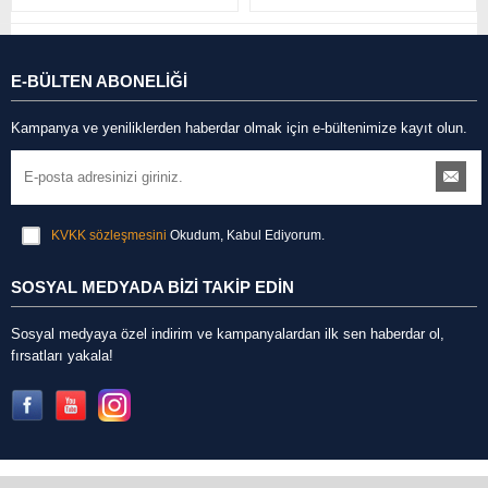
E-BÜLTEN ABONELİĞİ
Kampanya ve yeniliklerden haberdar olmak için e-bültenimize kayıt olun.
KVKK sözleşmesini
Okudum, Kabul Ediyorum.
SOSYAL MEDYADA BİZİ TAKİP EDİN
Sosyal medyaya özel indirim ve kampanyalardan ilk sen haberdar ol,
fırsatları yakala!