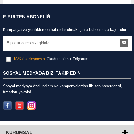
E-BÜLTEN ABONELİĞİ
Kampanya ve yeniliklerden haberdar olmak için e-bültenimize kayıt olun.
KVKK sözleşmesini
Okudum, Kabul Ediyorum.
SOSYAL MEDYADA BİZİ TAKİP EDİN
Sosyal medyaya özel indirim ve kampanyalardan ilk sen haberdar ol,
fırsatları yakala!
KURUMSAL