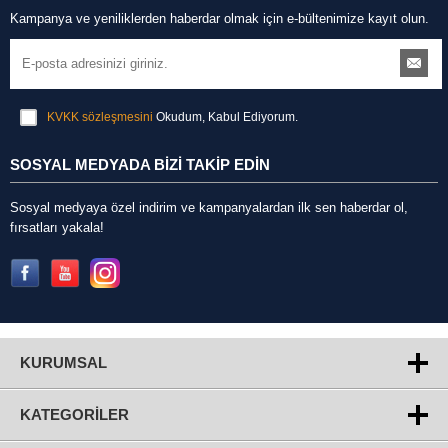
Kampanya ve yeniliklerden haberdar olmak için e-bültenimize kayıt olun.
KVKK sözleşmesini
Okudum, Kabul Ediyorum.
SOSYAL MEDYADA BİZİ TAKİP EDİN
Sosyal medyaya özel indirim ve kampanyalardan ilk sen haberdar ol,
fırsatları yakala!
KURUMSAL
KATEGORILER