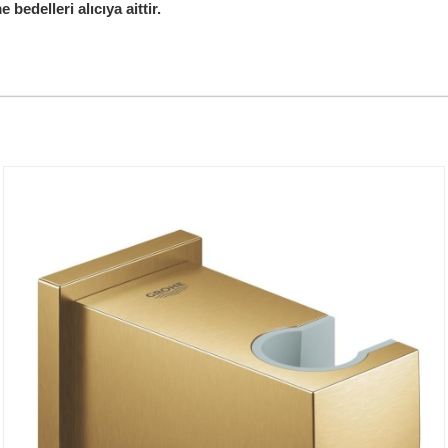
edelleri alıcıya aittir.