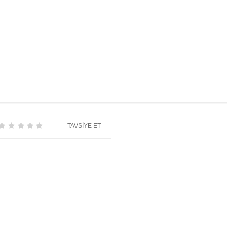
TAVSIYE ET