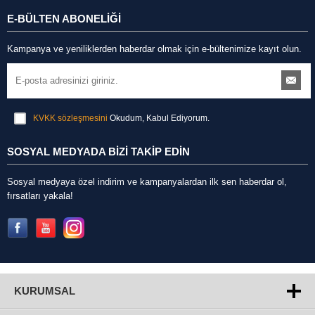
E-BÜLTEN ABONELİĞİ
Kampanya ve yeniliklerden haberdar olmak için e-bültenimize kayıt olun.
KVKK sözleşmesini
Okudum, Kabul Ediyorum.
SOSYAL MEDYADA BİZİ TAKİP EDİN
Sosyal medyaya özel indirim ve kampanyalardan ilk sen haberdar ol,
fırsatları yakala!
KURUMSAL