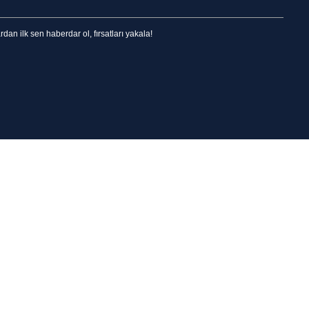
n ilk sen haberdar ol, fırsatları yakala!