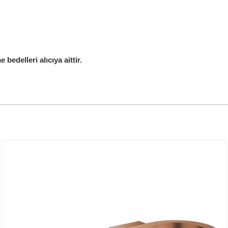
edelleri alıcıya aittir.