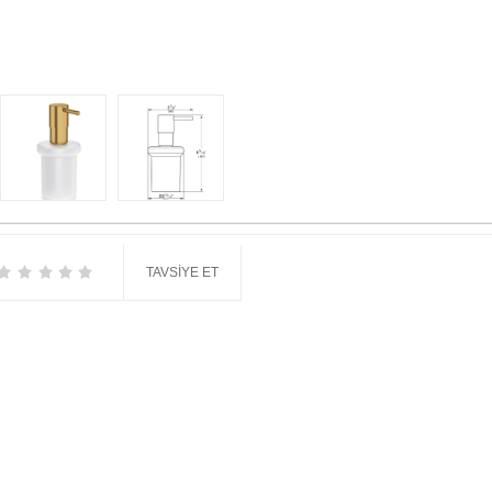
TAVSIYE ET