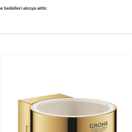
edelleri alıcıya aittir.