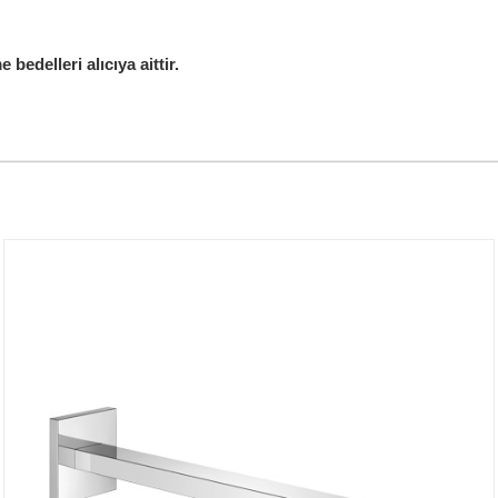
edelleri alıcıya aittir.