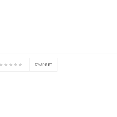
TAVSIYE ET