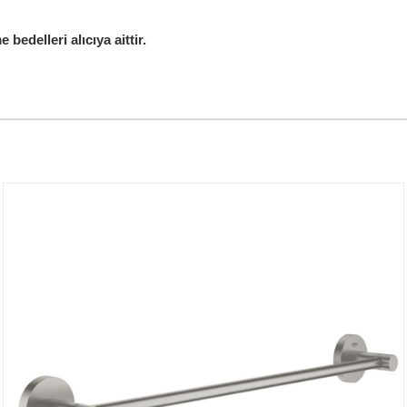
edelleri alıcıya aittir.