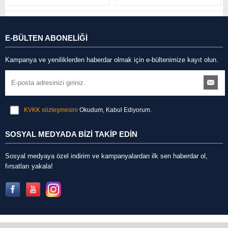
E-BÜLTEN ABONELİĞİ
Kampanya ve yeniliklerden haberdar olmak için e-bültenimize kayıt olun.
KVKK sözleşmesini
Okudum, Kabul Ediyorum.
SOSYAL MEDYADA BİZİ TAKİP EDİN
Sosyal medyaya özel indirim ve kampanyalardan ilk sen haberdar ol,
fırsatları yakala!