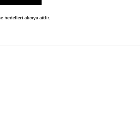
edelleri alıcıya aittir.