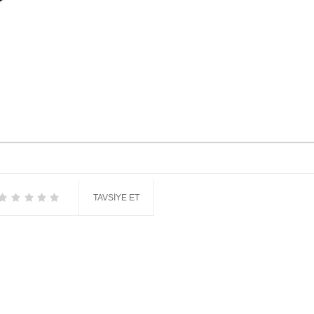
TAVSIYE ET