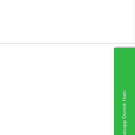
Whatsapp Destek Hattı