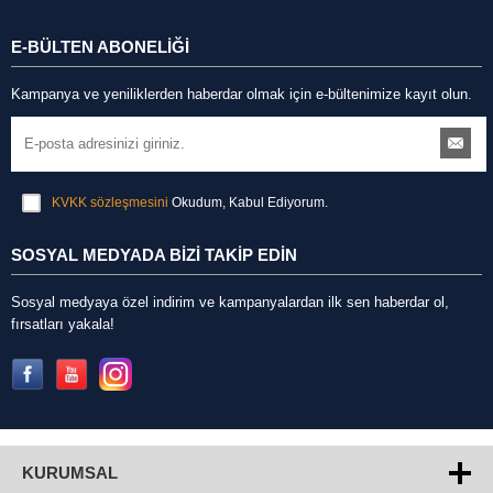
E-BÜLTEN ABONELİĞİ
Kampanya ve yeniliklerden haberdar olmak için e-bültenimize kayıt olun.
KVKK sözleşmesini
Okudum, Kabul Ediyorum.
SOSYAL MEDYADA BİZİ TAKİP EDİN
Sosyal medyaya özel indirim ve kampanyalardan ilk sen haberdar ol,
fırsatları yakala!
KURUMSAL