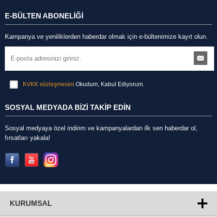
E-BÜLTEN ABONELİĞİ
Kampanya ve yeniliklerden haberdar olmak için e-bültenimize kayıt olun.
KVKK sözleşmesini
Okudum, Kabul Ediyorum.
SOSYAL MEDYADA BİZİ TAKİP EDİN
Sosyal medyaya özel indirim ve kampanyalardan ilk sen haberdar ol,
fırsatları yakala!
KURUMSAL