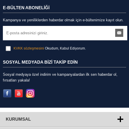
E-BÜLTEN ABONELİĞİ
Kampanya ve yeniliklerden haberdar olmak için e-bültenimize kayıt olun.
KVKK sözleşmesini
Okudum, Kabul Ediyorum.
SOSYAL MEDYADA BİZİ TAKİP EDİN
Sosyal medyaya özel indirim ve kampanyalardan ilk sen haberdar ol,
fırsatları yakala!
KURUMSAL