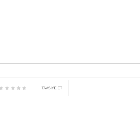
TAVSIYE ET