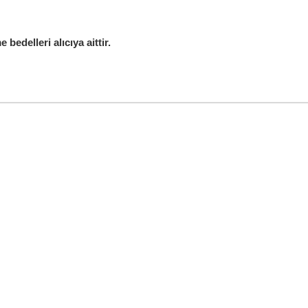
edelleri alıcıya aittir.